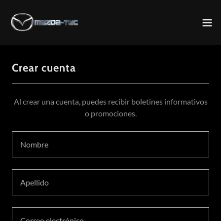
Crear cuenta
Al crear una cuenta, puedes recibir boletines informativos
o promociones.