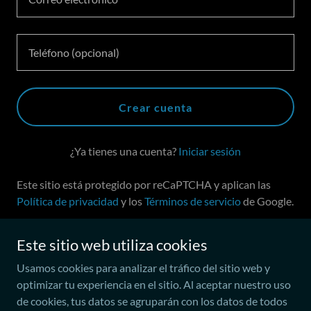
Crear cuenta
¿Ya tienes una cuenta?
Iniciar sesión
Este sitio está protegido por reCaPTCHA y aplican las
Política de privacidad
y los
Términos de servicio
de Google.
Este sitio web utiliza cookies
Copyright © 2025 Mazdatec - Todos los derechos reservados.
Usamos cookies para analizar el tráfico del sitio web y
optimizar tu experiencia en el sitio. Al aceptar nuestro uso
de cookies, tus datos se agruparán con los datos de todos