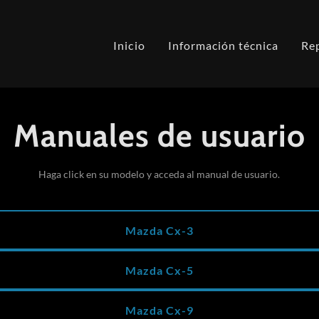
Inicio
Información técnica
Re
Manuales de usuario
Haga click en su modelo y acceda al manual de usuario.
Mazda Cx-3
Mazda Cx-5
Mazda Cx-9