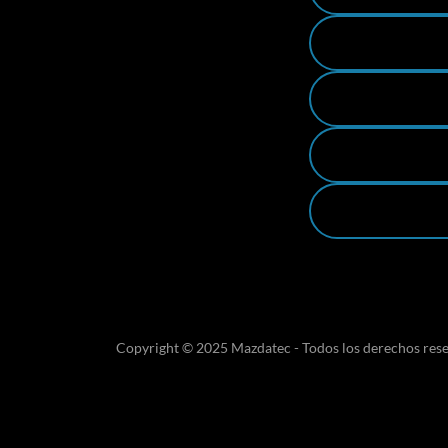
Copyright © 2025 Mazdatec - Todos los derechos res