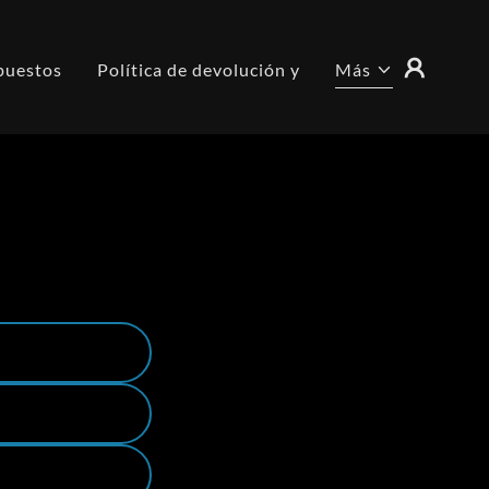
puestos
Política de devolución y
Más