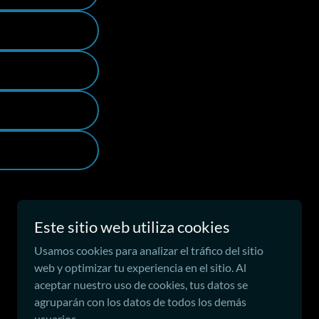
Este sitio web utiliza cookies
Con tecnología de
Usamos cookies para analizar el tráfico del sitio
web y optimizar tu experiencia en el sitio. Al
aceptar nuestro uso de cookies, tus datos se
agruparán con los datos de todos los demás
usuarios.