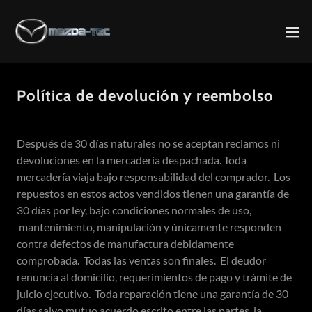
Política de devolución y reembolso
Después de 30 días naturales no se aceptan reclamos ni
devoluciones en la mercadería despachada. Toda
mercadería viaja bajo responsabilidad del comprador. Los
repuestos en estos actos vendidos tienen una garantía de
30 días por ley, bajo condiciones normales de uso,
mantenimiento, manipulación y únicamente responden
contra defectos de manufactura debidamente
comprobada. Todas las ventas son finales. El deudor
renuncia al domicilio, requerimientos de pago y trámite de
juicio ejecutivo. Toda reparación tiene una garantía de 30
días salvo mutuo acuerdo escrito entre las partes, la