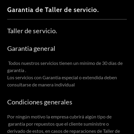
Garantia de Taller de servicio.
Taller de servicio.
Garantia general
Todos nuestros servicios tienen un mínimo de 30 días de
garantía .
Los servicios con Garantia especial o extendida deben
consultarse de manera individual
Condiciones generales
Por ningún motivo la empresa cubrirá algún tipo de
garantía por repuestos que el cliente suministre o
derivado de estos, en casos de reparaciones de Taller de