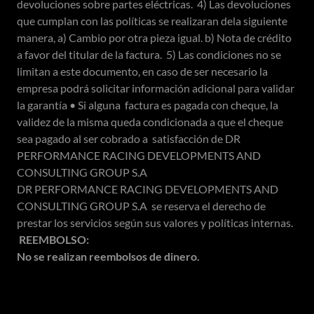
devoluciones sobre partes eléctricas. 4) Las devoluciones
que cumplan con las políticas se realizaran dela siguiente
manera, a) Cambio por otra pieza igual. b) Nota de crédito
a favor del titular de la factura. 5) Las condiciones no se
limitan a este documento, en caso de ser necesario la
empresa podrá solicitar información adicional para validar
la garantía • Si alguna factura es pagada con cheque, la
validez de la misma queda condicionada a que el cheque
sea pagado al ser cobrado a satisfacción de DR
PERFORMANCE RACING DEVELOPMENTS AND
CONSULTING GROUP S.A
DR PERFORMANCE RACING DEVELOPMENTS AND
CONSULTING GROUP S.A se reserva el derecho de
prestar los servicios según sus valores y políticas internas.
REEMBOLSO:
No se realizan reembolsos de dinero.