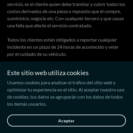
servicio, es el cliente quien debe tramitar y cubrir todos los
costos derivados de una pieza o repuesto que el compre,
suministre, negocie etc. Con cualquier tercero y que cause
una falla que afecte el servicio contratado.
Todos los clientes están obligados a reportar cualquier
incidente en un plazo de 24 horas de acontecido y velar
por el cuidado de su vehículo.
Este sitio web utiliza cookies
Copyright © 2025 Mazdatec - Todos los derechos reservados.
Usamos cookies para analizar el tráfico del sitio web y
optimizar tu experiencia en el sitio. Al aceptar nuestro uso
de cookies, tus datos se agruparán con los datos de todos
los demás usuarios.
Con tecnología de
Aceptar