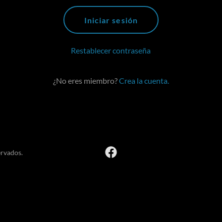
Iniciar sesión
Restablecer contraseña
¿No eres miembro?
Crea la cuenta.
ervados.