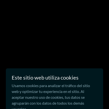
Con tecnología de
Este sitio web utiliza cookies
Usamos cookies para analizar el tráfico del sitio
web y optimizar tu experiencia en el sitio. Al
aceptar nuestro uso de cookies, tus datos se
agruparán con los datos de todos los demás
usuarios.