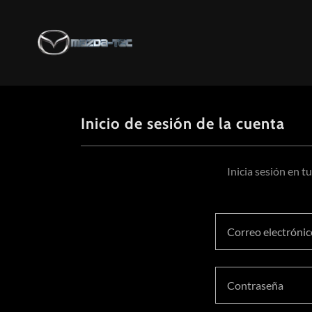
Inicio de sesión de la cuenta
Inicia sesión en t