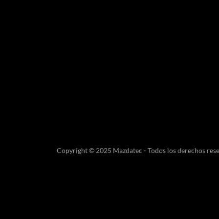
Copyright © 2025 Mazdatec - Todos los derechos res